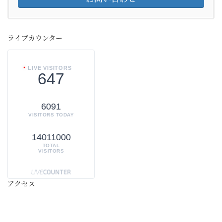
ライブカウンター
LIVE VISITORS
647
6091
VISITORS TODAY
14011000
TOTAL
VISITORS
アクセス