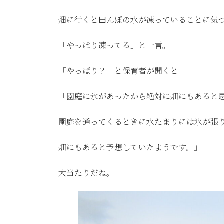
畑に行くと田んぼの水が凍っていることに気
「やっぱり凍ってる」と一言。
「やっぱり？」と保育者が聞くと
「園庭に氷があったから絶対に畑にもあると
園庭を通ってくるときに水たまりには氷が張
畑にもあると予想していたようです。」
大当たりだね。