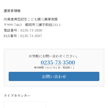
運営者情報
幼保連携型認定こども園三瀬保育園
〒999-7463 鶴岡市三瀬字殿田233-1
電話番号：0235-73-3500
FAX番号：0235-73-3507
お気軽にお問い合わせください。
0235-73-3500
受付時間 7:30-17:30 [ 日・祝日除く ]
お問い合わせ
ライブカウンター