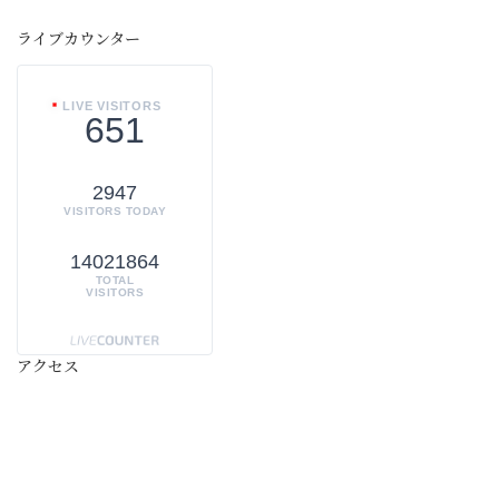
ライブカウンター
LIVE VISITORS
651
2947
VISITORS TODAY
14021864
TOTAL
VISITORS
アクセス