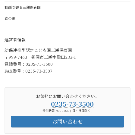
動画で観る三瀬保育園
森の歌
運営者情報
幼保連携型認定こども園三瀬保育園
〒999-7463 鶴岡市三瀬字殿田233-1
電話番号：0235-73-3500
FAX番号：0235-73-3507
お気軽にお問い合わせください。
0235-73-3500
受付時間 7:30-17:30 [ 日・祝日除く ]
お問い合わせ