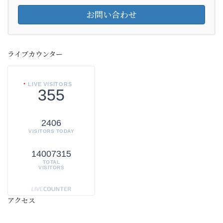
お問い合わせ
ライブカウンター
LIVE VISITORS
355
2406
VISITORS TODAY
14007315
TOTAL
VISITORS
アクセス