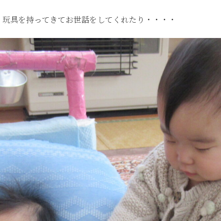
、玩具を持ってきてお世話をしてくれたり・・・・