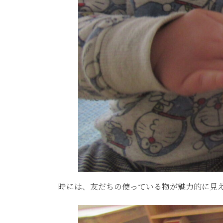
時には、友だちの使っている物が魅力的に見