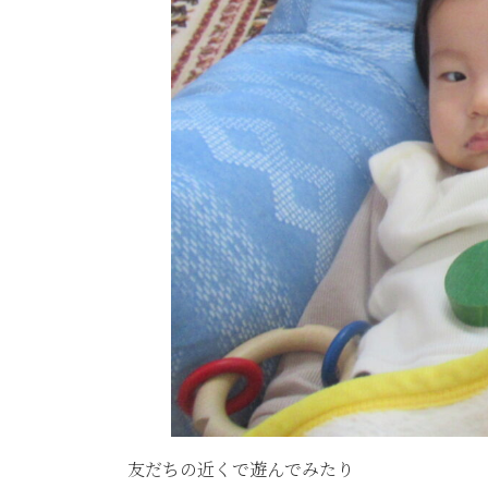
友だちの近くで遊んでみたり