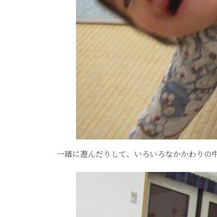
一緒に遊んだりして、いろいろなかかわりの