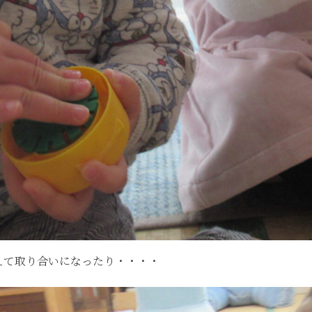
えて取り合いになったり・・・・