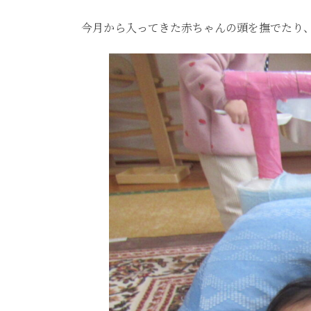
今月から入ってきた赤ちゃんの頭を撫でたり