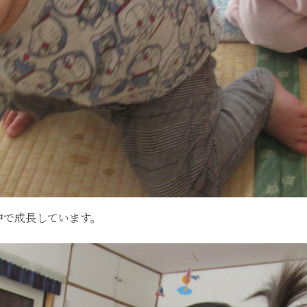
中で成長しています。