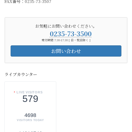
FAX番号：0235-73-3507
お気軽にお問い合わせください。
0235-73-3500
受付時間 7:30-17:30 [ 日・祝日除く ]
お問い合わせ
ライブカウンター
LIVE VISITORS
579
4698
VISITORS TODAY