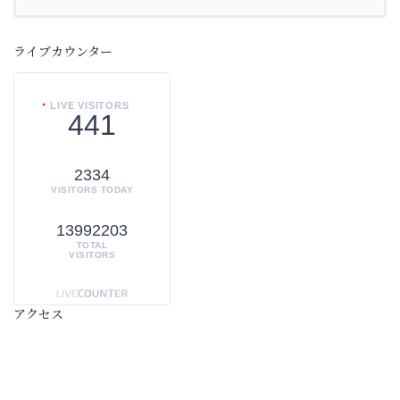
ライブカウンター
LIVE VISITORS
441
2334
VISITORS TODAY
13992203
TOTAL
VISITORS
アクセス