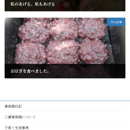
私のあげる、私もあげる
2022年10月30日
次の記事
おはぎを食べました。
2022年10月30日
保育園日記
三瀬保育園について
子育て支援事業