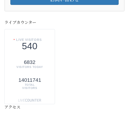
ライブカウンター
LIVE VISITORS
540
6832
VISITORS TODAY
14011741
TOTAL
VISITORS
アクセス