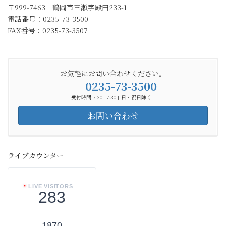
〒999-7463 鶴岡市三瀬字殿田233-1
電話番号：0235-73-3500
FAX番号：0235-73-3507
お気軽にお問い合わせください。
0235-73-3500
受付時間 7:30-17:30 [ 日・祝日除く ]
お問い合わせ
ライブカウンター
LIVE VISITORS
283
1870