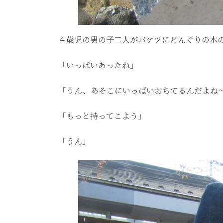
４歳児の男の子二人がバケツにどんぐりの木
「いっぱいあったね」
「うん、あそこにいっぱいおちてるんだよね
「もっと持ってこよう」
「うん」