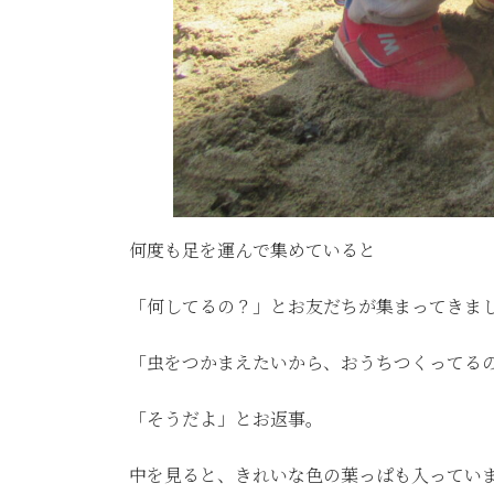
何度も足を運んで集めていると
「何してるの？」とお友だちが集まってきま
「虫をつかまえたいから、おうちつくってる
「そうだよ」とお返事。
中を見ると、きれいな色の葉っぱも入ってい