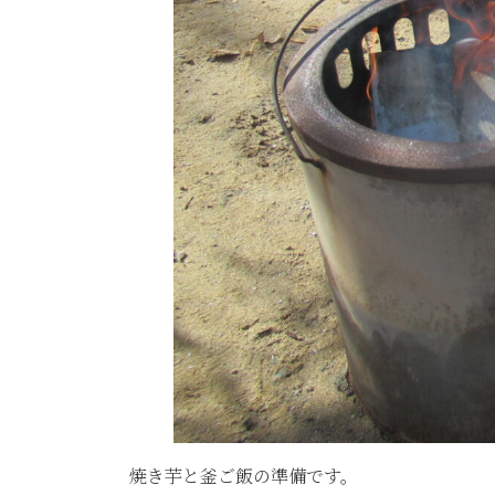
焼き芋と釜ご飯の準備です。