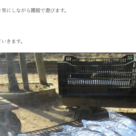
を気にしながら園庭で遊びます。
ていきます。