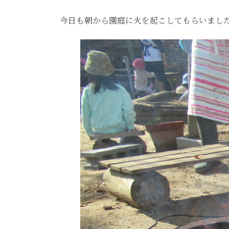
今日も朝から園庭に火を起こしてもらいまし