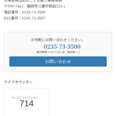
〒999-7463 鶴岡市三瀬字殿田233-1
電話番号：0235-73-3500
FAX番号：0235-73-3507
お気軽にお問い合わせください。
0235-73-3500
受付時間 7:30-17:30 [ 日・祝日除く ]
お問い合わせ
ライブカウンター
LIVE VISITORS
714