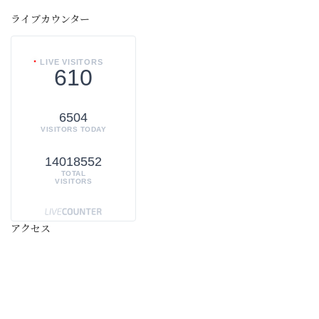
ライブカウンター
LIVE VISITORS
610
6504
VISITORS TODAY
14018552
TOTAL
VISITORS
アクセス